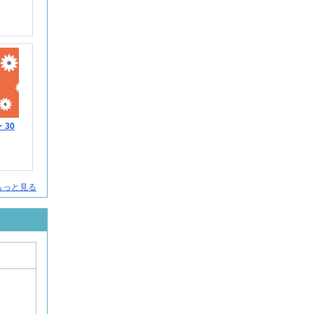
・30
人をもっと見る