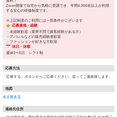
無料！
Zoom開催で自宅から気軽に受講でき、年間4,000名以上が利用
する安心の研修制度です。
※上記制度のご利用には一部条件がございます
応募資格・経験
・未経験歓迎（業界不問で接客経験がある方）
・アパレルなどの販売経験者歓迎
・ファッションが好きな方歓迎
休日・休暇
週休2〜5日 シフト制
応募方法
「応募する」ボタンからご応募ください。追ってご連絡致します。
地図
名古屋支店
連絡先住所