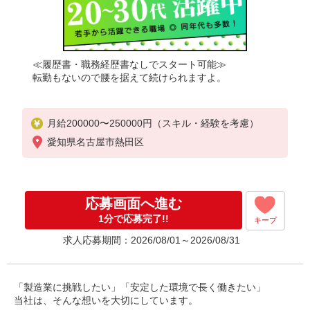
≪履歴書・職務経歴書なしでスタート可能≫
転勤もないので腰を据えて続けられますよ。
月給200000〜250000円（スキル・経験を考慮）
愛知県名古屋市熱田区
応募画面へ進む
1分で応募完了!!
キープ
求人応募期間：2026/08/01～2026/08/31
「製造業に挑戦したい」「安定した環境で長く働きたい」
当社は、そんな想いを大切にしています。