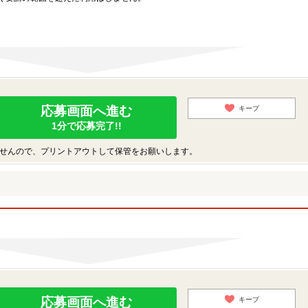
応募画面へ進む
キープ
1分で応募完了!!
せんので、プリントアウトして保管をお願いします。
応募画面へ進む
キープ