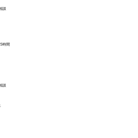
相談
5時間
相談
上