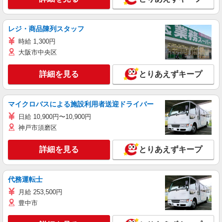
レジ・商品陳列スタッフ
時給 1,300円
大阪市中央区
詳細を見る
とりあえずキープ
マイクロバスによる施設利用者送迎ドライバー
日給 10,900円〜10,900円
神戸市須磨区
詳細を見る
とりあえずキープ
代務運転士
月給 253,500円
豊中市