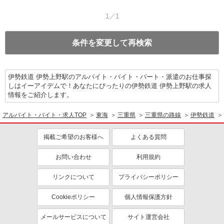
1／1
条件を変更して再検索
伊勢鉄道 伊勢上野駅のアルバイト・バイト・パート・派遣のお仕事探
しはイーアイデムで！あなたにぴったりの伊勢鉄道 伊勢上野駅の求人
情報をご紹介します。
アルバイト・バイト・求人TOP
東海
三重県
三重県の路線
伊勢鉄道
掲載ご希望のお客様へ
よくある質問
お問い合わせ
利用規約
リンクについて
プライバシーポリシー
Cookieポリシー
個人情報保護方針
メールサービスについて
サイト運営会社