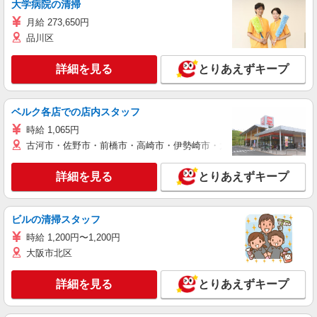
大学病院の清掃
月給 273,650円
品川区
詳細を見る
とりあえずキープ
ベルク各店での店内スタッフ
時給 1,065円
古河市・佐野市・前橋市・高崎市・伊勢崎市・太田市・館林市・藤岡
詳細を見る
とりあえずキープ
ビルの清掃スタッフ
時給 1,200円〜1,200円
大阪市北区
詳細を見る
とりあえずキープ