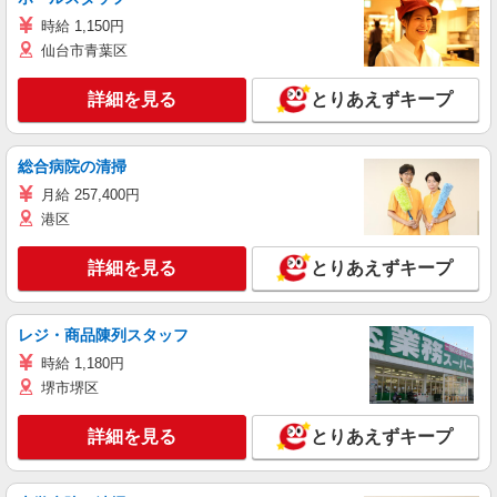
時給 1,150円
仙台市青葉区
詳細を見る
とりあえずキープ
総合病院の清掃
月給 257,400円
港区
詳細を見る
とりあえずキープ
レジ・商品陳列スタッフ
時給 1,180円
堺市堺区
詳細を見る
とりあえずキープ