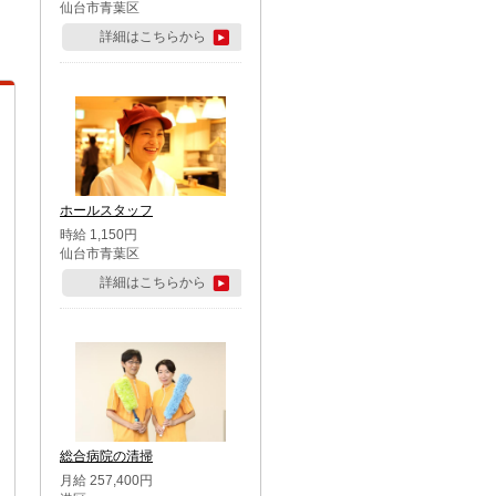
仙台市青葉区
詳細はこちらから
ホールスタッフ
時給 1,150円
仙台市青葉区
詳細はこちらから
総合病院の清掃
月給 257,400円