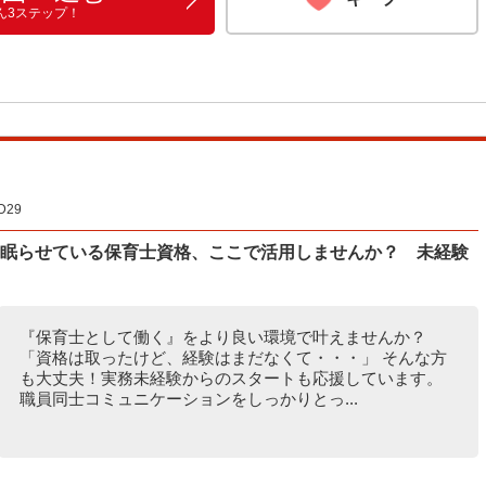
ん3ステップ！
29
 眠らせている保育士資格、ここで活用しませんか？ 未経験
『保育士として働く』をより良い環境で叶えませんか？
「資格は取ったけど、経験はまだなくて・・・」 そんな方
も大丈夫！実務未経験からのスタートも応援しています。
職員同士コミュニケーションをしっかりとっ...