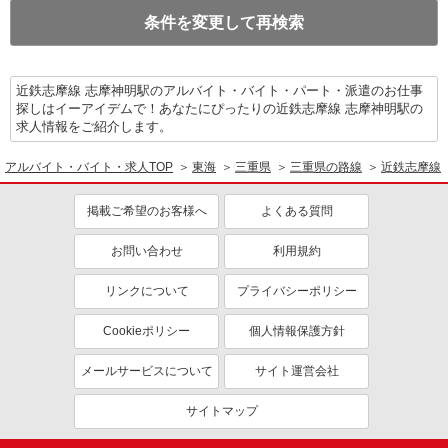
条件を変更して再検索
近鉄志摩線 志摩神明駅のアルバイト・バイト・パート・派遣のお仕事
探しはイーアイデムで！あなたにぴったりの近鉄志摩線 志摩神明駅の
求人情報をご紹介します。
アルバイト・バイト・求人TOP
東海
三重県
三重県の路線
近鉄志摩線
掲載ご希望のお客様へ
よくある質問
お問い合わせ
利用規約
リンクについて
プライバシーポリシー
Cookieポリシー
個人情報保護方針
メールサービスについて
サイト運営会社
サイトマップ