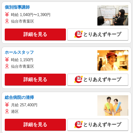
個別指導講師
時給 1,040円〜1,390円
仙台市青葉区
詳細を見る
とりあえずキープ
ホールスタッフ
時給 1,150円
仙台市青葉区
詳細を見る
とりあえずキープ
総合病院の清掃
月給 257,400円
港区
詳細を見る
とりあえずキープ