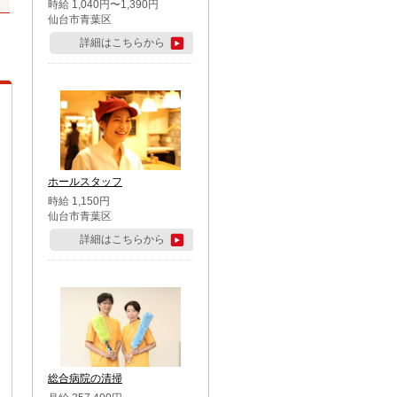
時給 1,040円〜1,390円
仙台市青葉区
詳細はこちらから
ホールスタッフ
時給 1,150円
仙台市青葉区
詳細はこちらから
総合病院の清掃