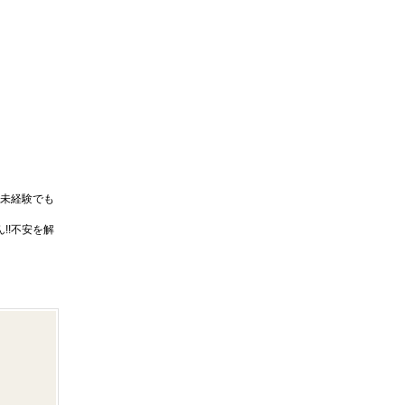
未経験でも
!!不安を解