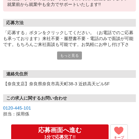
就業前から就業中も全力でサポートいたします!!
応募方法
「応募する」ボタンをクリックしてください。（お電話でのご応募
も承っております）来社不要・履歴書不要・電話のみで面談が可能
です。もちろんご来社面談も可能です。お気軽にお申し付け下さ
い。
もっと見る
連絡先住所
【奈良支店】奈良県奈良市高天町38-3 近鉄高天ビル5F
この求人に関するお問い合わせ
0120-445-101
担当：採用係
応募画面へ進む
1分で応募完了!!
キープ