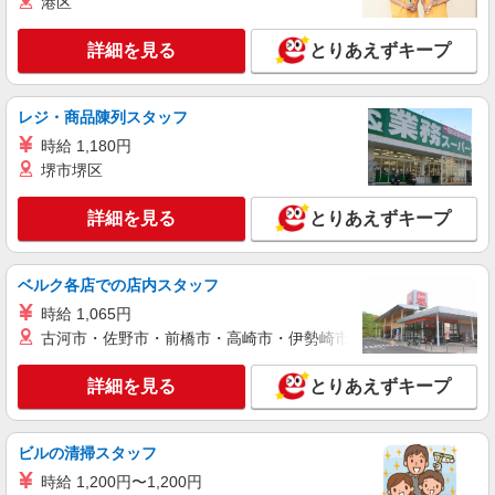
港区
詳細を見る
とりあえずキープ
レジ・商品陳列スタッフ
時給 1,180円
堺市堺区
詳細を見る
とりあえずキープ
ベルク各店での店内スタッフ
時給 1,065円
古河市・佐野市・前橋市・高崎市・伊勢崎市・太田市・館林市・
詳細を見る
とりあえずキープ
ビルの清掃スタッフ
時給 1,200円〜1,200円