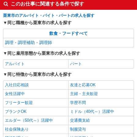
このお仕事に関連する条件で探す
栗東市のアルバイト・バイト・パートの求人を探す
同じ職種から栗東市の求人を探す
飲食・フードすべて
調理・調理補助・調理師
同じ雇用形態から栗東市の求人を探す
アルバイト
パート
同じ特徴から栗東市の求人を探す
入社日応相談
友達と応募OK
女性活躍中
主婦・主夫歓迎
フリーター歓迎
学歴不問
ブランクOK
ミドル（40代～）活躍中
エルダー（50代～）活躍中
交通費支給
社会保険あり
制服貸与