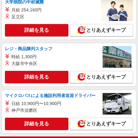
大学病院の中材滅菌
月給 254,160円
足立区
詳細を見る
とりあえずキープ
レジ・商品陳列スタッフ
時給 1,300円
大阪市中央区
詳細を見る
とりあえずキープ
マイクロバスによる施設利用者送迎ドライバー
日給 10,900円〜10,900円
神戸市須磨区
詳細を見る
とりあえずキープ