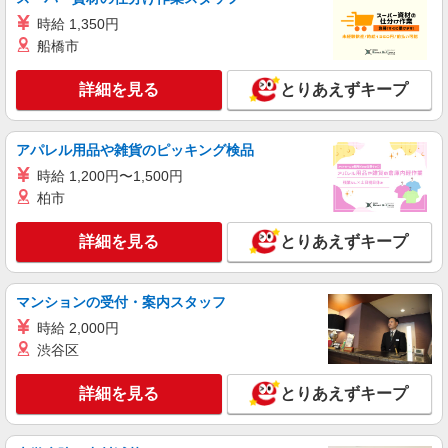
時給 1,350円
船橋市
詳細を見る
とりあえずキープ
アパレル用品や雑貨のピッキング検品
時給 1,200円〜1,500円
柏市
詳細を見る
とりあえずキープ
マンションの受付・案内スタッフ
時給 2,000円
渋谷区
詳細を見る
とりあえずキープ