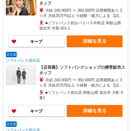
タッフ
月給 240,000円 〜 350,000円 試用期間あり 3
ヶ月 月給25万円以上 ※経験・能力による 【試用
期間】月給 240000 円 〜 350000 円
■ソフトバンク岩出バイパス中島店 和歌山県
岩出市 中島 601‐1
詳細を見る
キープ
正社員
ソフトバンク岩出店
【店長職】ソフトバンクショップの携帯販売ス
タッフ
月給 240,000円 〜 350,000円 試用期間あり 3
ヶ月 月給25万円以上 ※経験・能力による 【試用
期間】月給 240000 円 〜 350000 円
■ソフトバンク岩出店 和歌山県 岩出市 大町 9
番1
詳細を見る
キープ
正社員
ソフトバンク岩出店