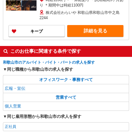
り ＊期間中は時給1100円
株式会社わらいや 和歌山県和歌山市中之島
2244
詳細を見る
キープ
このお仕事に関連する条件で探す
和歌山市のアルバイト・バイト・パートの求人を探す
同じ職種から和歌山市の求人を探す
オフィスワーク・事務すべて
広報・宣伝
営業すべて
個人営業
同じ雇用形態から和歌山市の求人を探す
正社員