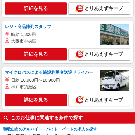
詳細を見る
とりあえずキープ
レジ・商品陳列スタッフ
時給 1,300円
大阪市中央区
詳細を見る
とりあえずキープ
マイクロバスによる施設利用者送迎ドライバー
日給 10,900円〜10,900円
神戸市須磨区
詳細を見る
とりあえずキープ
このお仕事に関連する条件で探す
和歌山市のアルバイト・バイト・パートの求人を探す