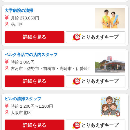
大学病院の清掃
月給 273,650円
品川区
詳細を見る
とりあえずキープ
ベルク各店での店内スタッフ
時給 1,065円
古河市・佐野市・前橋市・高崎市・伊勢崎市・太田市・館林市・
詳細を見る
とりあえずキープ
ビルの清掃スタッフ
時給 1,200円〜1,200円
大阪市北区
詳細を見る
とりあえずキープ