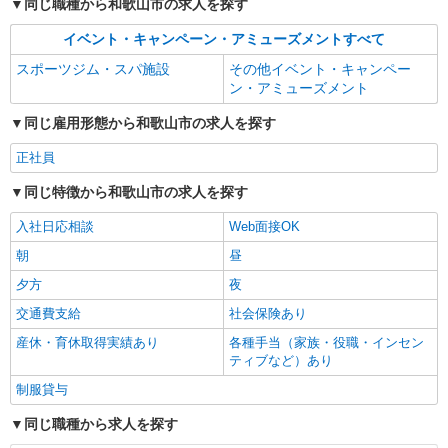
同じ職種から和歌山市の求人を探す
イベント・キャンペーン・アミューズメントすべて
スポーツジム・スパ施設
その他イベント・キャンペー
ン・アミューズメント
同じ雇用形態から和歌山市の求人を探す
正社員
同じ特徴から和歌山市の求人を探す
入社日応相談
Web面接OK
朝
昼
夕方
夜
交通費支給
社会保険あり
産休・育休取得実績あり
各種手当（家族・役職・インセン
ティブなど）あり
制服貸与
同じ職種から求人を探す