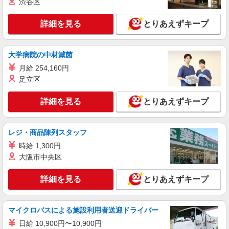
渋谷区
詳細を見る
とりあえずキープ
大学病院の中材滅菌
月給 254,160円
足立区
詳細を見る
とりあえずキープ
レジ・商品陳列スタッフ
時給 1,300円
大阪市中央区
詳細を見る
とりあえずキープ
マイクロバスによる施設利用者送迎ドライバー
日給 10,900円〜10,900円