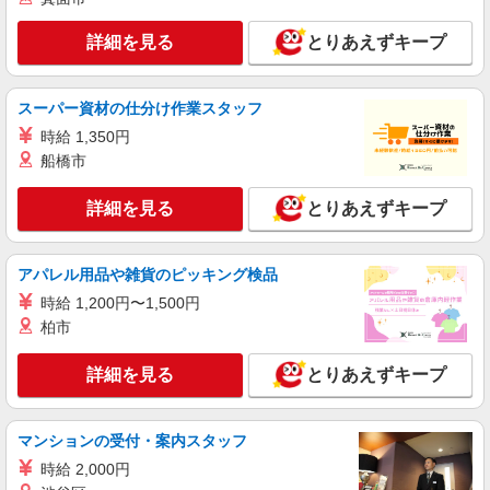
詳細を見る
とりあえずキープ
スーパー資材の仕分け作業スタッフ
時給 1,350円
船橋市
詳細を見る
とりあえずキープ
アパレル用品や雑貨のピッキング検品
時給 1,200円〜1,500円
柏市
詳細を見る
とりあえずキープ
マンションの受付・案内スタッフ
時給 2,000円