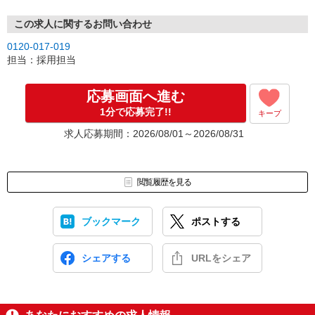
この求人に関するお問い合わせ
0120-017-019
担当：採用担当
応募画面へ進む
1分で応募完了!!
キープ
求人応募期間：2026/08/01～2026/08/31
閲覧履歴を見る
ブックマーク
ポストする
シェアする
URLをシェア