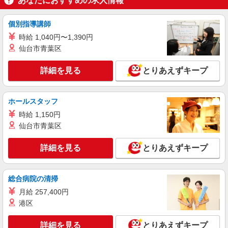
あなたにおすすめの求人情報
個別指導講師
時給 1,040円〜1,390円
仙台市青葉区
詳細を見る
とりあえずキープ
ホールスタッフ
時給 1,150円
仙台市青葉区
詳細を見る
とりあえずキープ
総合病院の清掃
月給 257,400円
港区
詳細を見る
とりあえずキープ