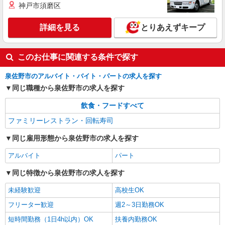
神戸市須磨区
詳細を見る
とりあえずキープ
このお仕事に関連する条件で探す
泉佐野市のアルバイト・バイト・パートの求人を探す
同じ職種から泉佐野市の求人を探す
飲食・フードすべて
ファミリーレストラン・回転寿司
同じ雇用形態から泉佐野市の求人を探す
アルバイト
パート
同じ特徴から泉佐野市の求人を探す
未経験歓迎
高校生OK
フリーター歓迎
週2～3日勤務OK
短時間勤務（1日4h以内）OK
扶養内勤務OK