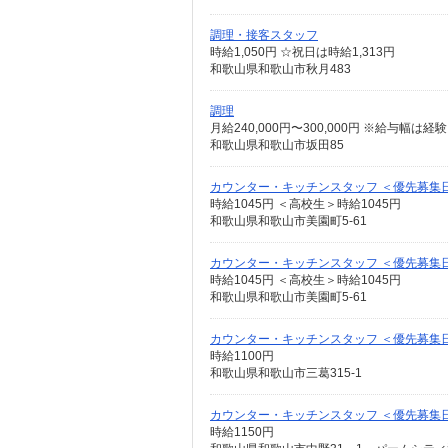
調理・接客スタッフ
時給1,050円 ☆祝日は時給1,313円
和歌山県和歌山市秋月483
調理
月給240,000円〜300,000円 ※給与幅は
和歌山県和歌山市坂田85
カウンター・キッチンスタッフ ＜優先募集日時
時給1045円 ＜高校生＞時給1045円
和歌山県和歌山市美園町5-61
カウンター・キッチンスタッフ ＜優先募集日時
時給1045円 ＜高校生＞時給1045円
和歌山県和歌山市美園町5-61
カウンター・キッチンスタッフ ＜優先募集
時給1100円
和歌山県和歌山市三葛315-1
カウンター・キッチンスタッフ ＜優先募集
時給1150円