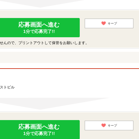
応募画面へ進む
キープ
1分で応募完了!!
せんので、プリントアウトして保管をお願いします。
ーストビル
応募画面へ進む
キープ
1分で応募完了!!