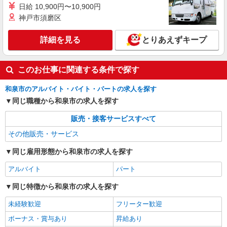
日給 10,900円〜10,900円
神戸市須磨区
詳細を見る
とりあえずキープ
このお仕事に関連する条件で探す
和泉市のアルバイト・バイト・パートの求人を探す
同じ職種から和泉市の求人を探す
販売・接客サービスすべて
その他販売・サービス
同じ雇用形態から和泉市の求人を探す
アルバイト
パート
同じ特徴から和泉市の求人を探す
未経験歓迎
フリーター歓迎
ボーナス・賞与あり
昇給あり