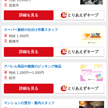
日給 15,850円
箕面市
詳細を見る
とりあえずキープ
スーパー資材の仕分け作業スタッフ
時給 1,350円
船橋市
詳細を見る
とりあえずキープ
アパレル用品や雑貨のピッキング検品
時給 1,200円〜1,500円
柏市
詳細を見る
とりあえずキープ
マンションの受付・案内スタッフ