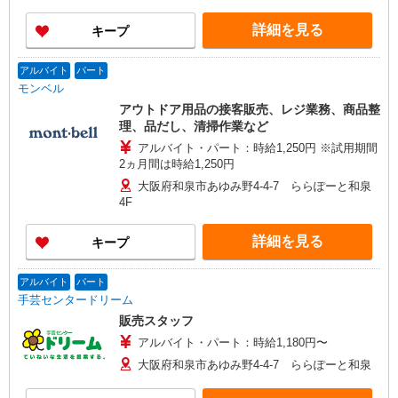
詳細を見る
キープ
アルバイト
パート
モンベル
アウトドア用品の接客販売、レジ業務、商品整
理、品だし、清掃作業など
アルバイト・パート：時給1,250円 ※試用期間
2ヵ月間は時給1,250円
大阪府和泉市あゆみ野4-4-7 ららぽーと和泉
4F
詳細を見る
キープ
アルバイト
パート
手芸センタードリーム
販売スタッフ
アルバイト・パート：時給1,180円〜
大阪府和泉市あゆみ野4-4-7 ららぽーと和泉