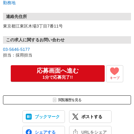
勤務地
連絡先住所
東京都江東区木場3丁目7番11号
この求人に関するお問い合わせ
03-5646-5177
担当：採用担当
応募画面へ進む
1分で応募完了!!
キープ
閲覧履歴を見る
ブックマーク
ポストする
シェアする
URLをシェア