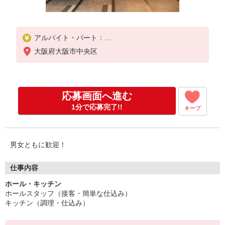
アルバイト・パート：
時給1,200円〜1,350円
大阪府大阪市中央区
※経験・能力により優遇します。
応募画面へ進む
1分で応募完了!!
キープ
男女ともに歓迎！
仕事内容
ホール・キッチン
ホールスタッフ（接客・簡単な仕込み）
キッチン（調理・仕込み）