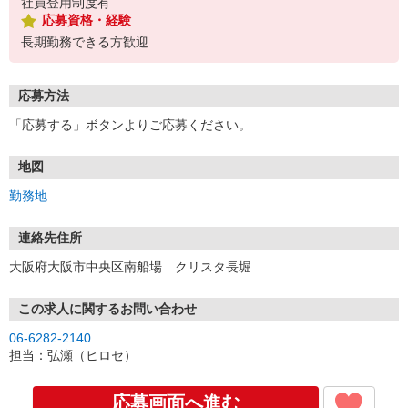
社員登用制度有
応募資格・経験
長期勤務できる方歓迎
応募方法
「応募する」ボタンよりご応募ください。
地図
勤務地
連絡先住所
大阪府大阪市中央区南船場 クリスタ長堀
この求人に関するお問い合わせ
06-6282-2140
担当：弘瀬（ヒロセ）
応募画面へ進む