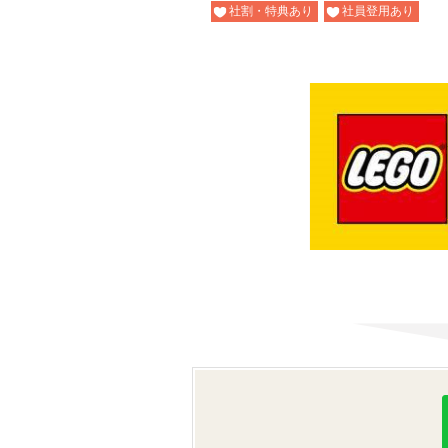
社割・特典あり
社員登用あり