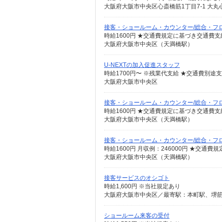
大阪府大阪市中央区心斎橋筋1丁目7-1 大丸
接客・ショールーム・カウンター/総合・フ
時給1600円 ★交通費規定に基づき交通費支
大阪府大阪市中央区（天満橋駅）
U-NEXTの加入促進スタッフ
大阪府大阪市中央区
接客・ショールーム・カウンター/総合・フ
時給1600円 ★交通費規定に基づき交通費支
大阪府大阪市中央区（天満橋駅）
接客・ショールーム・カウンター/総合・フ
時給1600円 月収例：246000円 ★交通
大阪府大阪市中央区（天満橋駅）
接客サービスのオシゴト
時給1,600円 ※当社規定あり
大阪府大阪市中央区／最寄駅：本町駅、堺
ショールーム来客の受付