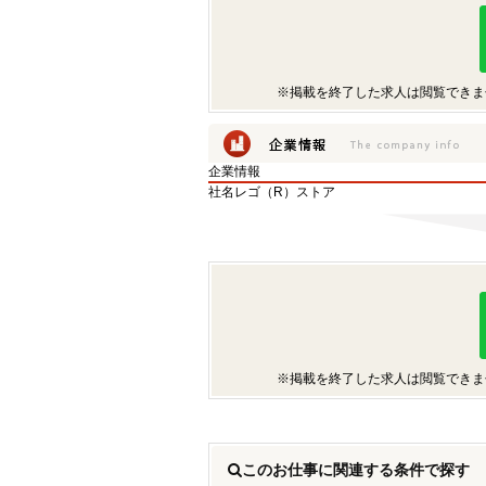
※掲載を終了した求人は閲覧できま
企業情報
社名
レゴ（R）ストア
※掲載を終了した求人は閲覧できま
このお仕事に関連する条件で探す