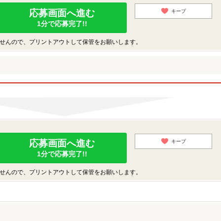
応募画面へ進む
キープ
1分で応募完了!!
せんので、プリントアウトして保管をお願いします。
応募画面へ進む
キープ
1分で応募完了!!
せんので、プリントアウトして保管をお願いします。