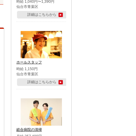
時給 1,040円〜1,390円
仙台市青葉区
詳細はこちらから
ホールスタッフ
時給 1,150円
仙台市青葉区
詳細はこちらから
総合病院の清掃