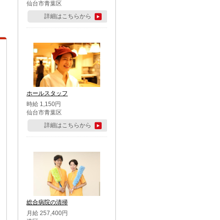
仙台市青葉区
詳細はこちらから
ホールスタッフ
時給 1,150円
仙台市青葉区
詳細はこちらから
総合病院の清掃
月給 257,400円