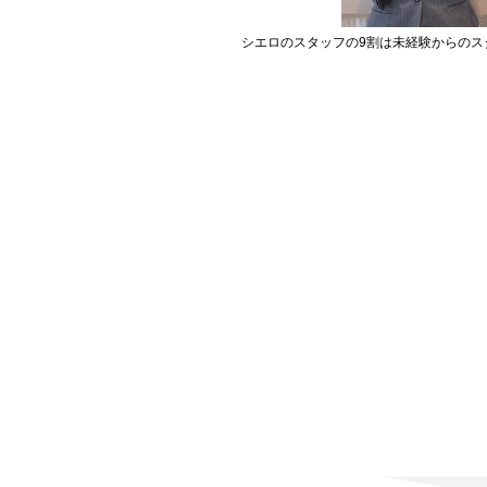
シエロのスタッフの9割は未経験からのス