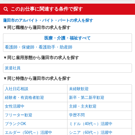
このお仕事に関連する条件で探す
蓮田市のアルバイト・バイト・パートの求人を探す
同じ職種から蓮田市の求人を探す
医療・介護・福祉すべて
看護師・保健師・看護助手・助産師
同じ雇用形態から蓮田市の求人を探す
派遣社員
同じ特徴から蓮田市の求人を探す
入社日応相談
未経験歓迎
経験者・有資格者歓迎
新卒・第二新卒歓迎
女性活躍中
主婦・主夫歓迎
フリーター歓迎
学歴不問
ブランクOK
ミドル（40代～）活躍中
エルダー（50代～）活躍中
シニア（60代～）活躍中