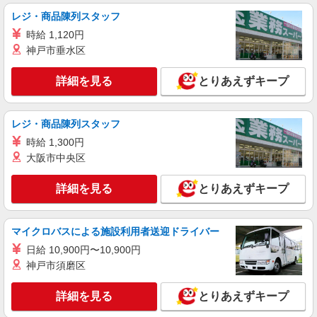
レジ・商品陳列スタッフ
時給 1,120円
神戸市垂水区
詳細を見る
とりあえずキープ
レジ・商品陳列スタッフ
時給 1,300円
大阪市中央区
詳細を見る
とりあえずキープ
マイクロバスによる施設利用者送迎ドライバー
日給 10,900円〜10,900円
神戸市須磨区
詳細を見る
とりあえずキープ