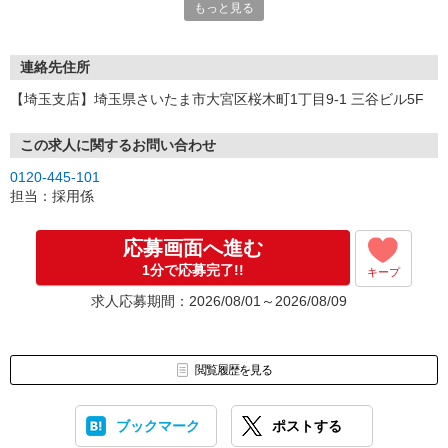
もっと見る
連絡先住所
【埼玉支店】埼玉県さいたま市大宮区桜木町1丁目9-1 三谷ビル5F
この求人に関するお問い合わせ
0120-445-101
担当：採用係
応募画面へ進む
1分で応募完了!!
キープ
求人応募期間：2026/08/01～2026/08/09
閲覧履歴を見る
ブックマーク
ポストする