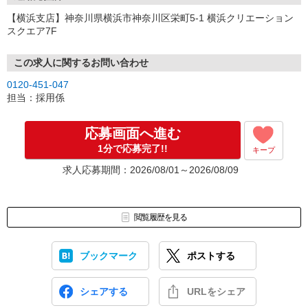
【横浜支店】神奈川県横浜市神奈川区栄町5-1 横浜クリエーション
スクエア7F
この求人に関するお問い合わせ
0120-451-047
担当：採用係
応募画面へ進む
1分で応募完了!!
キープ
求人応募期間：2026/08/01～2026/08/09
閲覧履歴を見る
ブックマーク
ポストする
シェアする
URLをシェア