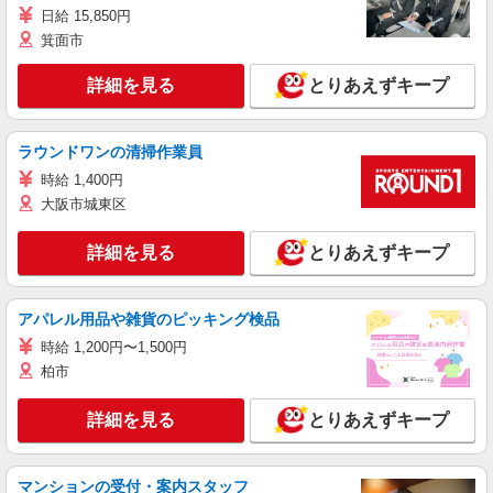
日給 15,850円
箕面市
詳細を見る
とりあえずキープ
ラウンドワンの清掃作業員
時給 1,400円
大阪市城東区
詳細を見る
とりあえずキープ
アパレル用品や雑貨のピッキング検品
時給 1,200円〜1,500円
柏市
詳細を見る
とりあえずキープ
マンションの受付・案内スタッフ