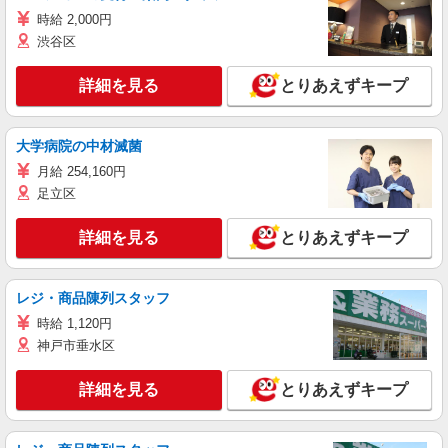
時給 2,000円
渋谷区
詳細を見る
とりあえずキープ
大学病院の中材滅菌
月給 254,160円
足立区
詳細を見る
とりあえずキープ
レジ・商品陳列スタッフ
時給 1,120円
神戸市垂水区
詳細を見る
とりあえずキープ