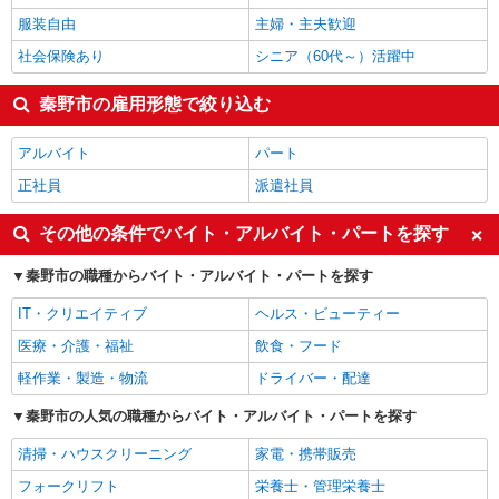
服装自由
主婦・主夫歓迎
社会保険あり
シニア（60代～）活躍中
秦野市の雇用形態で絞り込む
アルバイト
パート
正社員
派遣社員
その他の条件でバイト・アルバイト・パートを探す
秦野市の職種からバイト・アルバイト・パートを探す
IT・クリエイティブ
ヘルス・ビューティー
医療・介護・福祉
飲食・フード
軽作業・製造・物流
ドライバー・配達
秦野市の人気の職種からバイト・アルバイト・パートを探す
清掃・ハウスクリーニング
家電・携帯販売
フォークリフト
栄養士・管理栄養士