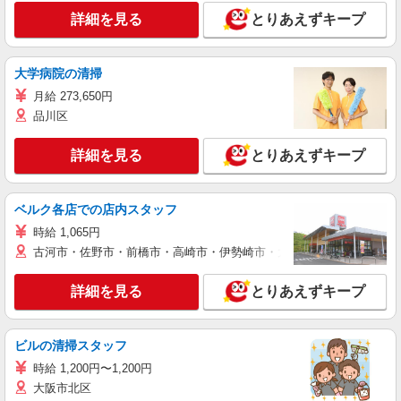
詳細を見る
とりあえずキープ
大学病院の清掃
月給 273,650円
品川区
詳細を見る
とりあえずキープ
ベルク各店での店内スタッフ
時給 1,065円
古河市・佐野市・前橋市・高崎市・伊勢崎市・太田市・館林市・藤岡
詳細を見る
とりあえずキープ
ビルの清掃スタッフ
時給 1,200円〜1,200円
大阪市北区