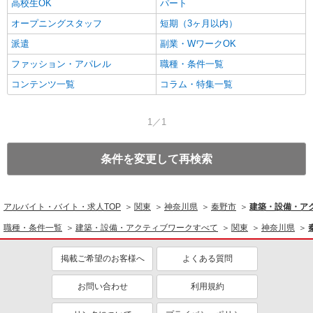
高校生OK
パート
オープニングスタッフ
短期（3ヶ月以内）
派遣
副業・WワークOK
ファッション・アパレル
職種・条件一覧
コンテンツ一覧
コラム・特集一覧
1／1
条件を変更して再検索
アルバイト・バイト・求人TOP
関東
神奈川県
秦野市
建築・設備・ア
職種・条件一覧
建築・設備・アクティブワークすべて
関東
神奈川県
掲載ご希望のお客様へ
よくある質問
お問い合わせ
利用規約