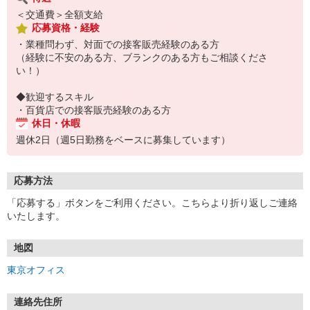
＜交通費＞全額支給
応募資格・経験
・業種問わず、対面での接客販売経験のある方
（経験に不安のある方、ブランクのある方もご相談くださ
い！）
◆歓迎するスキル
・百貨店での接客販売経験のある方
休日・休暇
週休2日（週5日勤務をベースに募集しています）
応募方法
「応募する」ボタンをご利用ください。こちらより折り返しご連絡
いたします。
地図
東京オフィス
連絡先住所