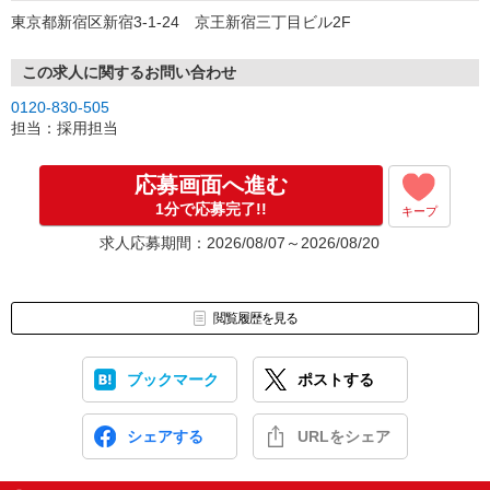
東京都新宿区新宿3-1-24 京王新宿三丁目ビル2F
この求人に関するお問い合わせ
0120-830-505
担当：採用担当
応募画面へ進む
1分で応募完了!!
キープ
求人応募期間：2026/08/07～2026/08/20
閲覧履歴を見る
ブックマーク
ポストする
シェアする
URLをシェア