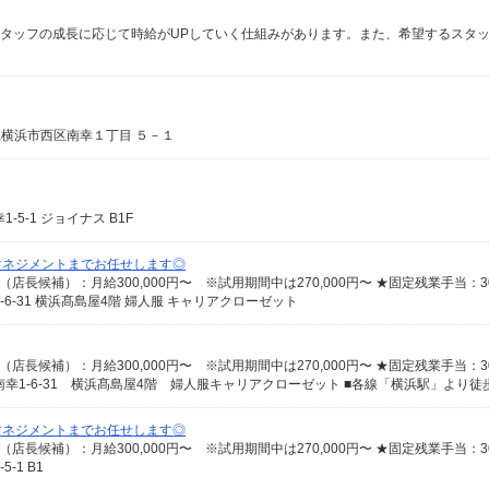
川県横浜市西区南幸１丁目 ５－１
5-1 ジョイナス B1F
マネジメントまでお任せします◎
6-31 横浜髙島屋4階 婦人服 キャリアクローゼット
幸1-6-31 横浜髙島屋4階 婦人服キャリアクローゼット ■各線「横浜駅」より徒
マネジメントまでお任せします◎
-1 B1