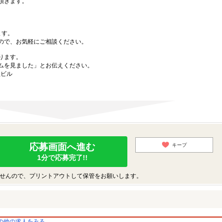
頂きます。
ます。
ので、お気軽にご相談ください。
ります。
ムを見ました」とお伝えください。
社ビル
応募画面へ進む
キープ
1分で応募完了!!
せんので、プリントアウトして保管をお願いします。
の他の求人をみる