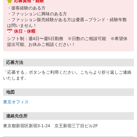
応募資格・経験
・接客経験のある方
・ファッションに興味のある方
・ファッション販売経験がある方は優遇→ブランド・経験年数
は問いません！
休日・休暇
シフト制：週4日〜週5日勤務 ※日数のご相談可能 ※希望休
提出可能、お休みご相談ください！
応募方法
「応募する」ボタンをご利用ください。こちらより折り返しご連絡
いたします。
地図
東京オフィス
連絡先住所
東京都新宿区新宿3-1-24 京王新宿三丁目ビル2F