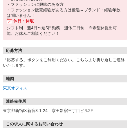
・ファッションに興味のある方
・ファッション販売経験がある方は優遇→ブランド・経験年数
は問いません！
休日・休暇
シフト制：週4日〜週5日勤務 週休二日制 ※希望休提出可
能、お休みご相談ください！
応募方法
「応募する」ボタンをご利用ください。こちらより折り返しご連絡
いたします。
地図
東京オフィス
連絡先住所
東京都新宿区新宿3-1-24 京王新宿三丁目ビル2F
この求人に関するお問い合わせ