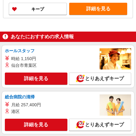
詳細を見る
キープ
あなたにおすすめの求人情報
ホールスタッフ
時給 1,150円
仙台市青葉区
詳細を見る
とりあえずキープ
総合病院の清掃
月給 257,400円
港区
詳細を見る
とりあえずキープ