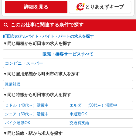
詳細を見る
とりあえずキープ
このお仕事に関連する条件で探す
町田市のアルバイト・バイト・パートの求人を探す
同じ職種から町田市の求人を探す
販売・接客サービスすべて
コンビニ・スーパー
同じ雇用形態から町田市の求人を探す
派遣社員
同じ特徴から町田市の求人を探す
ミドル（40代～）活躍中
エルダー（50代～）活躍中
シニア（60代～）活躍中
車通勤OK
バイク通勤OK
交通費支給
同じ沿線・駅から求人を探す