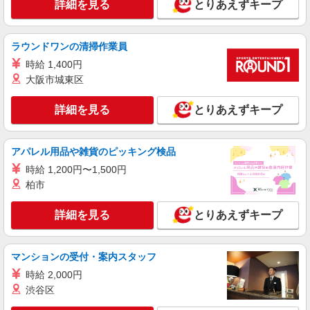
詳細を見る
とりあえずキープ
ラウンドワンの清掃作業員
時給 1,400円
大阪市城東区
詳細を見る
とりあえずキープ
アパレル用品や雑貨のピッキング検品
時給 1,200円〜1,500円
柏市
詳細を見る
とりあえずキープ
マンションの受付・案内スタッフ
時給 2,000円
渋谷区