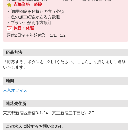
応募資格・経験
・調理経験をお持ちの方（必須）
・魚の加工経験がある方歓迎
・ブランクがある方歓迎
休日・休暇
週休2日制＋年始休業（1/1、1/2）
応募方法
「応募する」ボタンをご利用ください。こちらより折り返しご連絡
いたします。
地図
東京オフィス
連絡先住所
東京都新宿区新宿3-1-24 京王新宿三丁目ビル2F
この求人に関するお問い合わせ