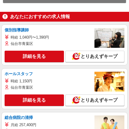
あなたにおすすめの求人情報
個別指導講師
時給 1,040円〜1,390円
仙台市青葉区
詳細を見る
とりあえずキープ
ホールスタッフ
時給 1,150円
仙台市青葉区
詳細を見る
とりあえずキープ
総合病院の清掃
月給 257,400円