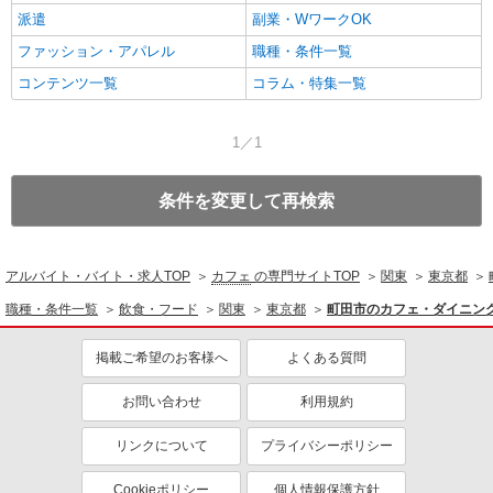
派遣
副業・WワークOK
ファッション・アパレル
職種・条件一覧
コンテンツ一覧
コラム・特集一覧
1／1
条件を変更して再検索
アルバイト・バイト・求人TOP
カフェ
の専門サイトTOP
関東
東京都
職種・条件一覧
飲食・フード
関東
東京都
町田市のカフェ・ダイニン
掲載ご希望のお客様へ
よくある質問
お問い合わせ
利用規約
リンクについて
プライバシーポリシー
Cookieポリシー
個人情報保護方針