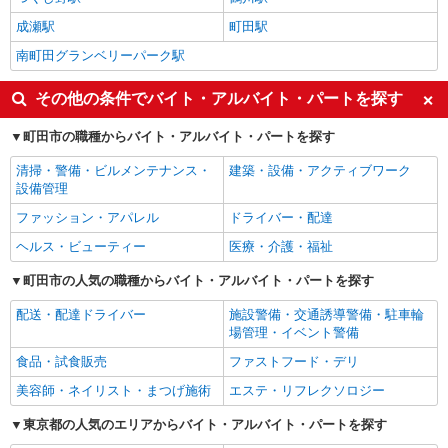
成瀬駅
町田駅
南町田グランベリーパーク駅
その他の条件でバイト・アルバイト・パートを探す
町田市の職種からバイト・アルバイト・パートを探す
清掃・警備・ビルメンテナンス・
建築・設備・アクティブワーク
設備管理
ファッション・アパレル
ドライバー・配達
ヘルス・ビューティー
医療・介護・福祉
町田市の人気の職種からバイト・アルバイト・パートを探す
配送・配達ドライバー
施設警備・交通誘導警備・駐車輪
場管理・イベント警備
食品・試食販売
ファストフード・デリ
美容師・ネイリスト・まつげ施術
エステ・リフレクソロジー
東京都の人気のエリアからバイト・アルバイト・パートを探す