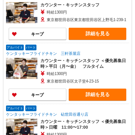
カウンター・キッチンスタッフ
時給1300円
東京都世田谷区東京都世田谷区上野毛1-239-1
詳細を見る
キープ
アルバイト
パート
ケンタッキーフライドチキン 三軒茶屋店
カウンター・キッチンスタッフ ＜優先募集日
時＞平日（月〜金） フルタイム
時給1300円
東京都世田谷区太子堂4-23-15
詳細を見る
キープ
アルバイト
パート
ケンタッキーフライドチキン 砧世田谷通り店
カウンター・キッチンスタッフ ＜優先募集日
時＞日曜 11:00〜17:00
時給1300円