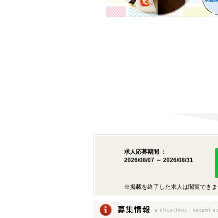
求人応募期間 ：
2026/08/07 ～ 2026/08/31
※掲載を終了した求人は閲覧できま