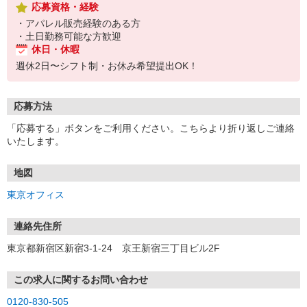
応募資格・経験
・アパレル販売経験のある方
・土日勤務可能な方歓迎
休日・休暇
週休2日〜シフト制・お休み希望提出OK！
応募方法
「応募する」ボタンをご利用ください。こちらより折り返しご連絡
いたします。
地図
東京オフィス
連絡先住所
東京都新宿区新宿3-1-24 京王新宿三丁目ビル2F
この求人に関するお問い合わせ
0120-830-505