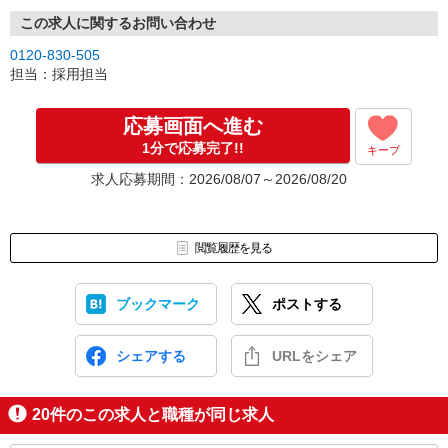
この求人に関するお問い合わせ
0120-830-505
担当：採用担当
応募画面へ進む
1分で応募完了!!
キープ
求人応募期間：2026/08/07～2026/08/20
閲覧履歴を見る
ブックマーク
ポストする
シェアする
URLをシェア
20
件のこの求人と職種が同じ求人