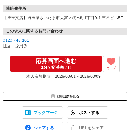
連絡先住所
【埼玉支店】埼玉県さいたま市大宮区桜木町1丁目9-1 三谷ビル5F
この求人に関するお問い合わせ
0120-445-101
担当：採用係
応募画面へ進む
1分で応募完了!!
キープ
求人応募期間：2026/08/01～2026/08/09
閲覧履歴を見る
ブックマーク
ポストする
シェアする
URLをシェア