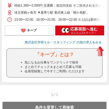
時給1,300〜2,000円 交通費：規定内支給 ※ご担当される生
埼玉県鶴ヶ島市 ▼最寄り駅 東武東上線「鶴ケ島駅」
13:00〜22:00、16:00〜21:00、18:00〜22:0
応募画面へ進む
キープ
かんたん3ステップ！
株式会社学研エル・スタッフィング
の他の求人をみる
「キープ」とは？
気になるお仕事をワンクリックで保存
まとめてチェック＆まとめて応募も可能
会員登録無しで今すぐご利用いただけます
1／1
条件を変更して再検索