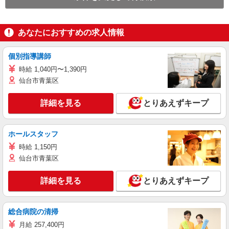
あなたにおすすめの求人情報
個別指導講師
時給 1,040円〜1,390円
仙台市青葉区
詳細を見る
とりあえずキープ
ホールスタッフ
時給 1,150円
仙台市青葉区
詳細を見る
とりあえずキープ
総合病院の清掃
月給 257,400円