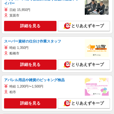
イバー
日給 15,850円
箕面市
詳細を見る
とりあえずキープ
スーパー資材の仕分け作業スタッフ
時給 1,350円
船橋市
詳細を見る
とりあえずキープ
アパレル用品や雑貨のピッキング検品
時給 1,200円〜1,500円
柏市
詳細を見る
とりあえずキープ