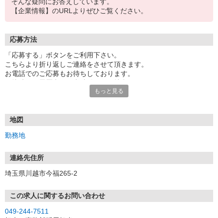
そんな疑問にお答えしています。
【企業情報】のURLよりぜひご覧ください。
応募方法
「応募する」ボタンをご利用下さい。
こちらより折り返しご連絡をさせて頂きます。
お電話でのご応募もお待ちしております。
面接時には履歴書（写真貼付）をご持参下さい。
もっと見る
地図
勤務地
連絡先住所
埼玉県川越市今福265-2
この求人に関するお問い合わせ
049-244-7511