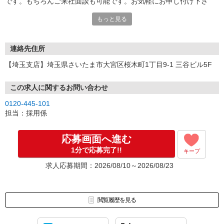
です。もちろんご来社面談も可能です。お気軽にお申し付け下さ
い。
もっと見る
連絡先住所
【埼玉支店】埼玉県さいたま市大宮区桜木町1丁目9-1 三谷ビル5F
この求人に関するお問い合わせ
0120-445-101
担当：採用係
応募画面へ進む
1分で応募完了!!
キープ
求人応募期間：2026/08/10～2026/08/23
閲覧履歴を見る