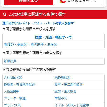
詳細を見る
とりあえずキープ
このお仕事に関連する条件で探す
蓮田市のアルバイト・バイト・パートの求人を探す
同じ職種から蓮田市の求人を探す
医療・介護・福祉すべて
看護師・保健師・看護助手・助産師
同じ雇用形態から蓮田市の求人を探す
派遣社員
同じ特徴から蓮田市の求人を探す
入社日応相談
未経験歓迎
経験者・有資格者歓迎
新卒・第二新卒歓迎
女性活躍中
主婦・主夫歓迎
フリーター歓迎
学歴不問
ブランクOK
ミドル（40代～）活躍中