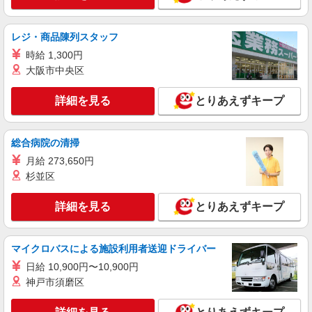
レジ・商品陳列スタッフ
時給 1,300円
大阪市中央区
詳細を見る
とりあえずキープ
総合病院の清掃
月給 273,650円
杉並区
詳細を見る
とりあえずキープ
マイクロバスによる施設利用者送迎ドライバー
日給 10,900円〜10,900円
神戸市須磨区