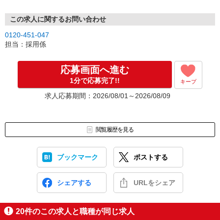
この求人に関するお問い合わせ
0120-451-047
担当：採用係
応募画面へ進む
1分で応募完了!!
キープ
求人応募期間：2026/08/01～2026/08/09
閲覧履歴を見る
ブックマーク
ポストする
シェアする
URLをシェア
20
件のこの求人と職種が同じ求人