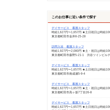
このお仕事に近い条件で探す
デイサービス 看護スタッフ
時給1,627円〜1,657円 ★土日祝日は時
東京都町田市金井8-25-28
訪問入浴 看護スタッフ
時給1,927円〜2,080円 ★土・祝日は時
東京都町田市森野5-21-1 渋谷ツインビル
デイサービス 看護スタッフ
時給1,627円〜1,657円 ★土日祝日は時
東京都町田市南成瀬5-9-4
デイサービス 看護スタッフ
時給1,627円〜1,657円 ★土・祝日は時
東京都町田市高ヶ坂7丁目26-8
デイサービス 看護スタッフ
時給1,627円〜1,657円 ★土日祝日は時