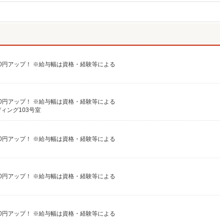
給100円アップ！ ※給与幅は資格・経験等による
給100円アップ！ ※給与幅は資格・経験等による
ディング103号室
給100円アップ！ ※給与幅は資格・経験等による
給100円アップ！ ※給与幅は資格・経験等による
給100円アップ！ ※給与幅は資格・経験等による