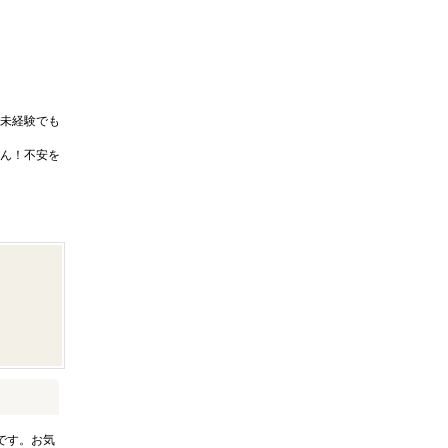
未経験でも
ん！不安を
です。お気