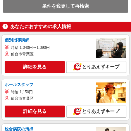
条件を変更して再検索
あなたにおすすめの求人情報
個別指導講師
時給 1,040円〜1,390円
仙台市青葉区
詳細を見る
とりあえずキープ
ホールスタッフ
時給 1,150円
仙台市青葉区
詳細を見る
とりあえずキープ
総合病院の清掃