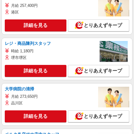
月給 257,400円
港区
詳細を見る
とりあえずキープ
レジ・商品陳列スタッフ
時給 1,180円
堺市堺区
詳細を見る
とりあえずキープ
大学病院の清掃
月給 273,650円
品川区
詳細を見る
とりあえずキープ