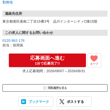
勤務地
連絡先住所
東京都港区港南二丁目15番3号 品川インターシティC棟15階
この求人に関するお問い合わせ
0120-962-176
担当：採用係
応募画面へ進む
1分で応募完了!!
キープ
求人応募期間：2026/08/07～2026/08/31
閲覧履歴を見る
ブックマーク
ポストする