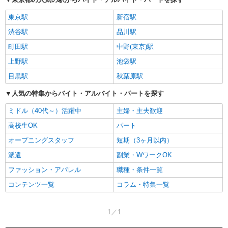
東京駅
新宿駅
渋谷駅
品川駅
町田駅
中野(東京)駅
上野駅
池袋駅
目黒駅
秋葉原駅
人気の特集からバイト・アルバイト・パートを探す
ミドル（40代～）活躍中
主婦・主夫歓迎
高校生OK
パート
オープニングスタッフ
短期（3ヶ月以内）
派遣
副業・WワークOK
ファッション・アパレル
職種・条件一覧
コンテンツ一覧
コラム・特集一覧
1／1