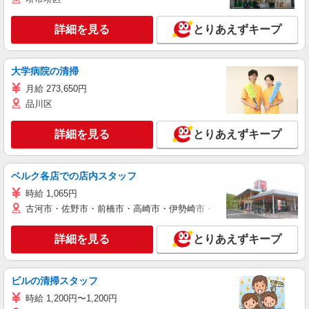
詳細を見る
とりあえずキープ
大学病院の清掃
月給 273,650円
品川区
詳細を見る
とりあえずキープ
ベルク各店での店内スタッフ
時給 1,065円
古河市・佐野市・前橋市・高崎市・伊勢崎市・太田市・館林市・藤岡
詳細を見る
とりあえずキープ
ビルの清掃スタッフ
時給 1,200円〜1,200円