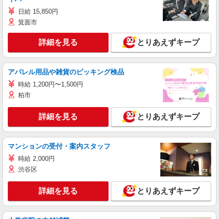
日給 15,850円
箕面市
詳細を見る
とりあえずキープ
アパレル用品や雑貨のピッキング検品
時給 1,200円〜1,500円
柏市
詳細を見る
とりあえずキープ
マンションの受付・案内スタッフ
時給 2,000円
渋谷区
詳細を見る
とりあえずキープ