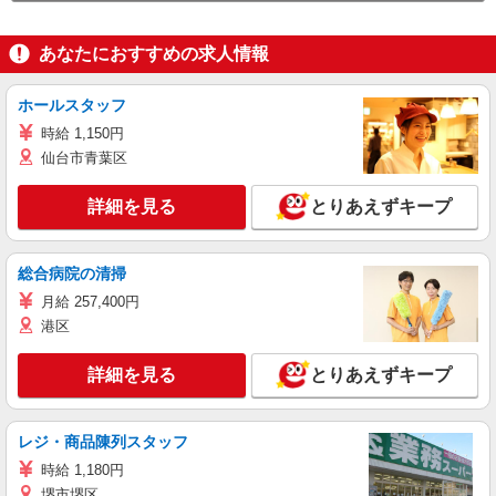
あなたにおすすめの求人情報
ホールスタッフ
時給 1,150円
仙台市青葉区
詳細を見る
とりあえずキープ
総合病院の清掃
月給 257,400円
港区
詳細を見る
とりあえずキープ
レジ・商品陳列スタッフ
時給 1,180円
堺市堺区