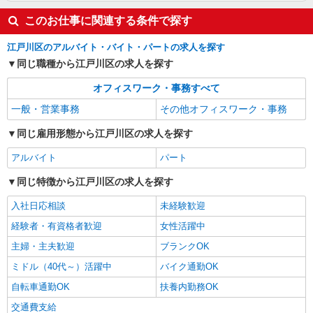
このお仕事に関連する条件で探す
江戸川区のアルバイト・バイト・パートの求人を探す
同じ職種から江戸川区の求人を探す
オフィスワーク・事務すべて
一般・営業事務
その他オフィスワーク・事務
同じ雇用形態から江戸川区の求人を探す
アルバイト
パート
同じ特徴から江戸川区の求人を探す
入社日応相談
未経験歓迎
経験者・有資格者歓迎
女性活躍中
主婦・主夫歓迎
ブランクOK
ミドル（40代～）活躍中
バイク通勤OK
自転車通勤OK
扶養内勤務OK
交通費支給