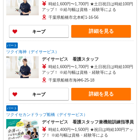
時給1,600円〜1,700円 ★土日祝日は時給100円
アップ！ ※給与幅は資格・経験等による
千葉県船橋市北本町1-16-56
詳細を見る
キープ
パート
ツクイ海神（デイサービス）
デイサービス 看護スタッフ
時給1,600円〜1,700円 ★土日祝日は時給100円
アップ！ ※給与幅は資格・経験等による
千葉県船橋市海神6-25-18
詳細を見る
キープ
パート
ツクイセカンドラップ船橋（デイサービス）
デイサービス 看護スタッフ兼機能訓練指導員
時給1,400円〜1,500円 ★祝日は時給100円アッ
プ！ ※給与幅は資格・経験等による